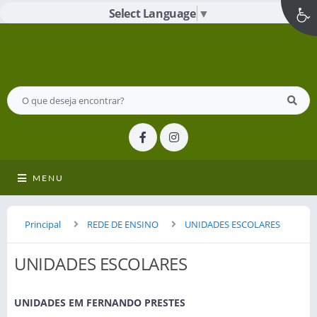
Select Language
▼
MENU
Principal
REDE DE ENSINO
UNIDADES ESCOLARES
UNIDADES ESCOLARES
UNIDADES EM FERNANDO PRESTES