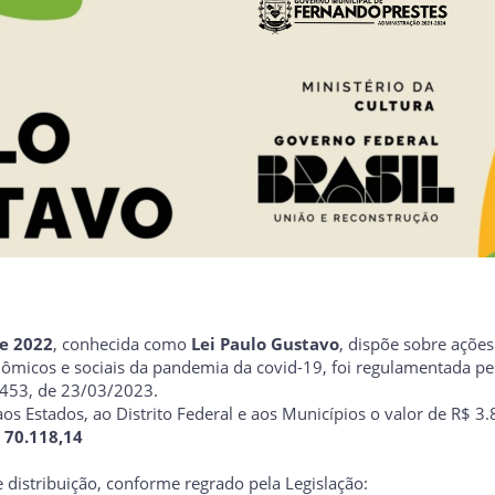
de 2022
, conhecida como
Lei Paulo Gustavo
, dispõe sobre ações
ômicos e sociais da pandemia da covid-19, foi regulamentada pe
.453, de 23/03/2023.
os Estados, ao Distrito Federal e aos Municípios o valor de R$ 3
 70.118,14
 distribuição, conforme regrado pela Legislação: