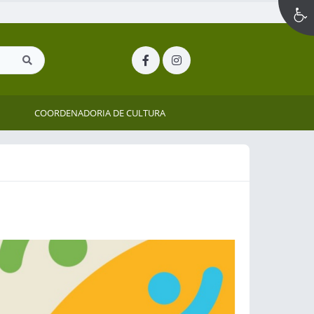
COORDENADORIA DE CULTURA