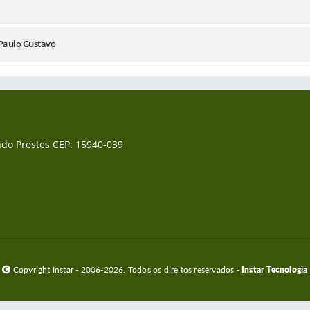
 Paulo Gustavo
ando Prestes CEP: 15940-039
Copyright Instar - 2006-2026. Todos os direitos reservados -
Instar Tecnologia