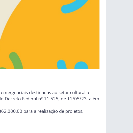
 emergenciais destinadas ao setor cultural a
lo Decreto Federal nº 11.525, de 11/05/23, além
.862.000,00 para a realização de projetos.