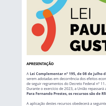
APRESENTAÇÃO
A
Lei Complementar nº 195, de 08 de julho 
serem adotadas em decorrência dos efeitos econ
de seguir regramentos do Decreto Federal nº 11
Durante o exercício de 2023, a União repassará a
Para Fernando Prestes, os recursos são de R$
A aplicação destes recursos obedecerá a seguinte