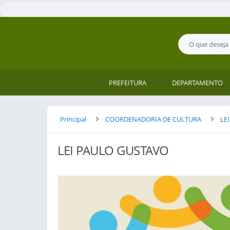
PREFEITURA
DEPARTAMENTO
Principal
COORDENADORIA DE CULTURA
LE
LEI PAULO GUSTAVO