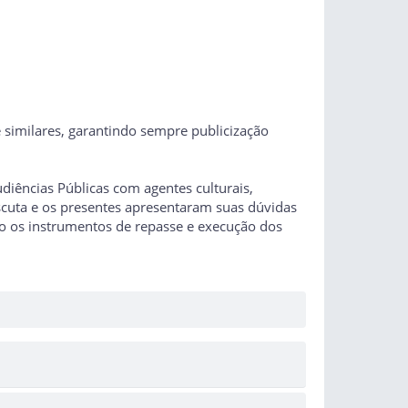
 similares, garantindo sempre publicização
diências Públicas com agentes culturais,
escuta e os presentes apresentaram suas dúvidas
ão os instrumentos de repasse e execução dos