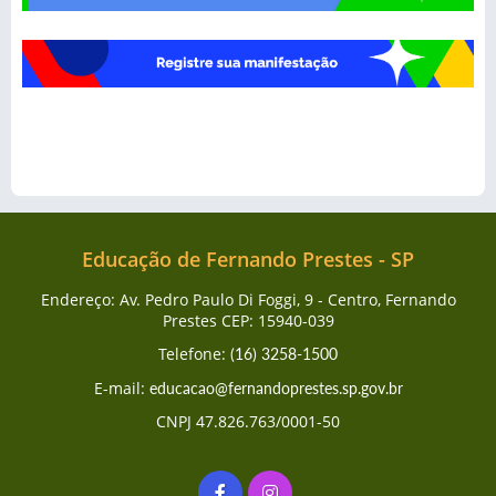
Educação de Fernando Prestes - SP
Endereço: Av. Pedro Paulo Di Foggi, 9 - Centro, Fernando
Prestes CEP: 15940-039
Telefone:
(16) 3258-1500
E-mail:
educacao@fernandoprestes.sp.gov.br
CNPJ 47.826.763/0001-50